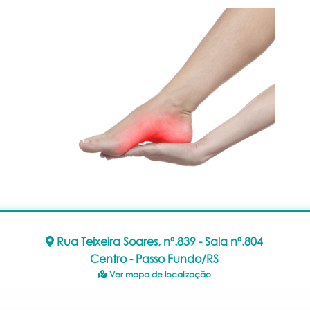
Rua Teixeira Soares, nº.839 - Sala nº.804
Centro - Passo Fundo/RS
Ver mapa de localização