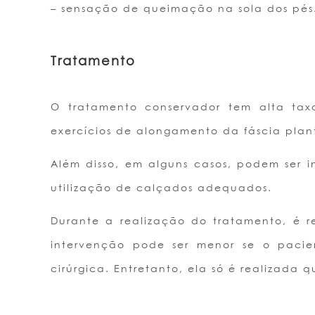
– sensação de queimação na sola dos pés
Tratamento
O tratamento conservador tem alta tax
exercícios de alongamento da fáscia plan
Além disso, em alguns casos, podem ser in
utilização de calçados adequados.
Durante a realização do tratamento, é 
intervenção pode ser menor se o pacie
cirúrgica. Entretanto, ela só é realizada