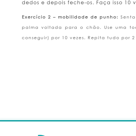
dedos e depois feche-os. Faça isso 10 v
Exercício 2 – mobilidade de punho:
Senta
palma voltada para o chão. Use uma to
conseguir) por 10 vezes. Repita tudo por 2